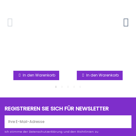
In den Warenkorb
In den Warenkorb
REGISTRIEREN SIE SICH FÜR NEWSLETTER
Ich stimme der Datenschutzerklärung und den Richtlinien zu