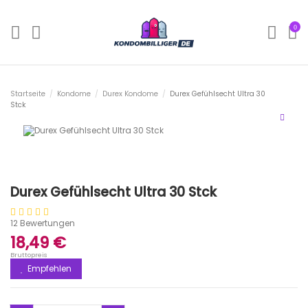
0
Startseite
Kondome
Durex Kondome
Durex Gefühlsecht Ultra 30
Stck
Durex Gefühlsecht Ultra 30 Stck
12 Bewertungen
18,49 €
Bruttopreis
Empfehlen