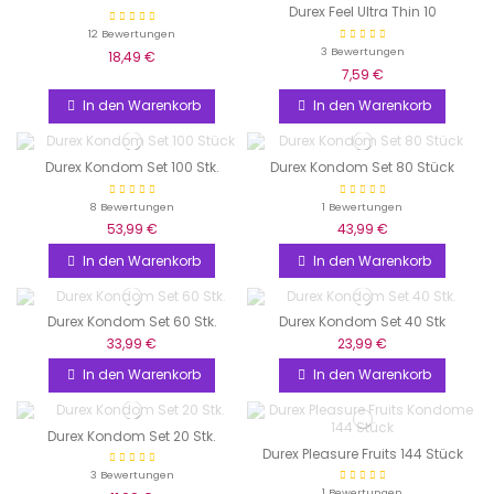
Durex Feel Ultra Thin 10
12 Bewertungen
3 Bewertungen
18,49 €
7,59 €
In den Warenkorb
In den Warenkorb
Durex Kondom Set 100 Stk.
Durex Kondom Set 80 Stück
8 Bewertungen
1 Bewertungen
53,99 €
43,99 €
In den Warenkorb
In den Warenkorb
Durex Kondom Set 60 Stk.
Durex Kondom Set 40 Stk
33,99 €
23,99 €
In den Warenkorb
In den Warenkorb
Durex Kondom Set 20 Stk.
Durex Pleasure Fruits 144 Stück
3 Bewertungen
1 Bewertungen