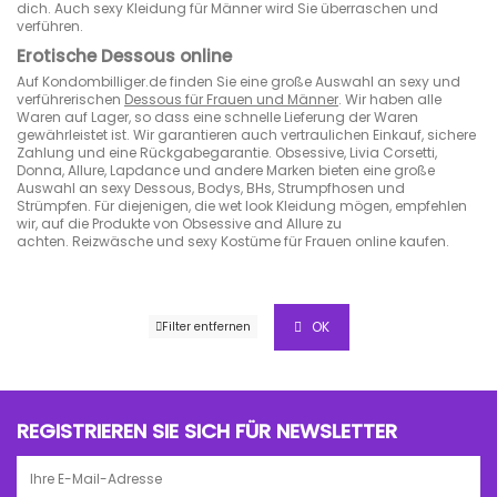
dich. Auch sexy Kleidung für Männer wird Sie überraschen und
verführen.
Erotische Dessous online
Auf Kondombilliger.de finden Sie eine große Auswahl an sexy und
verführerischen
Dessous für Frauen und Männer
. Wir haben alle
Waren auf Lager, so dass eine schnelle Lieferung der Waren
gewährleistet ist. Wir garantieren auch vertraulichen Einkauf, sichere
Zahlung und eine Rückgabegarantie. Obsessive, Livia Corsetti,
Donna, Allure, Lapdance und andere Marken bieten eine große
Auswahl an sexy Dessous, Bodys, BHs, Strumpfhosen und
Strümpfen. Für diejenigen, die wet look Kleidung mögen, empfehlen
wir, auf die Produkte von Obsessive and Allure zu
achten. Reizwäsche und sexy Kostüme für Frauen online kaufen.
OK
Filter entfernen
REGISTRIEREN SIE SICH FÜR NEWSLETTER