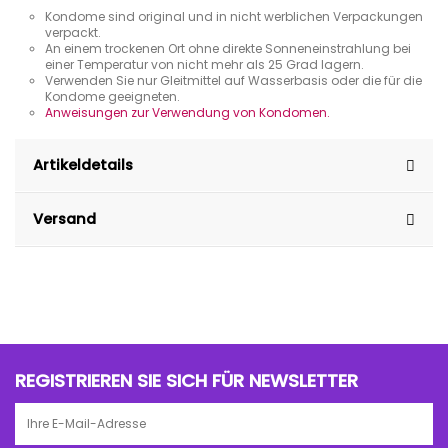
Kondome sind original und in nicht werblichen Verpackungen
verpackt.
An einem trockenen Ort ohne direkte Sonneneinstrahlung bei
einer Temperatur von nicht mehr als 25 Grad lagern.
Verwenden Sie nur Gleitmittel auf Wasserbasis oder die für die
Kondome geeigneten.
Anweisungen zur Verwendung von Kondomen.
Artikeldetails
Versand
REGISTRIEREN SIE SICH FÜR NEWSLETTER