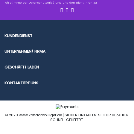
Ich stimme der Datenschutzerklärung und den Richtlinien zu
KUNDENDIENST
UNTERNEHMEN/ FIRMA
GESCHÄFT/ LADEN
KONTAKTIERE UNS
© 2020 www.kondombilliger.de | SICHER EINKAUFEN. SICHER BEZAHLEN.
SCHNELL GELIEFERT.