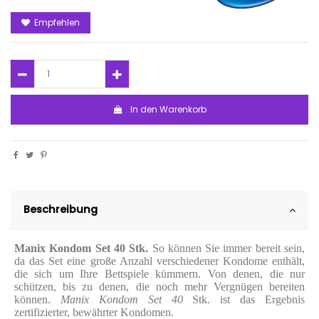
Empfehlen
In den Warenkorb
Beschreibung
Manix Kondom Set 40 Stk.
So können Sie immer bereit sein,
da das Set eine große Anzahl verschiedener Kondome enthält,
die sich um Ihre Bettspiele kümmern. Von denen, die nur
schützen, bis zu denen, die noch mehr Vergnügen bereiten
können.
Manix Kondom Set 40
Stk. ist das Ergebnis
zertifizierter, bewährter Kondomen.