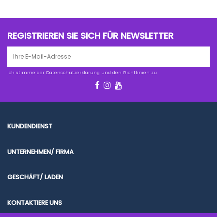
REGISTRIEREN SIE SICH FÜR NEWSLETTER
Ich stimme der Datenschutzerklärung und den Richtlinien zu
KUNDENDIENST
UNTERNEHMEN/ FIRMA
GESCHÄFT/ LADEN
KONTAKTIERE UNS