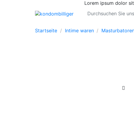
Lorem ipsum dolor sit
Startseite
Intime waren
Masturbatore