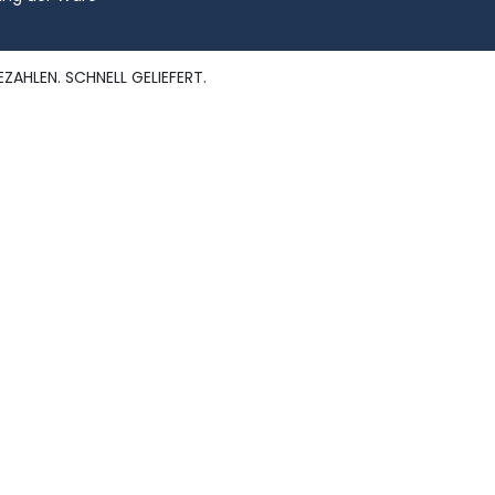
EZAHLEN. SCHNELL GELIEFERT.