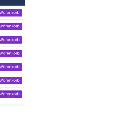
 Warenkorb
 Warenkorb
 Warenkorb
 Warenkorb
 Warenkorb
 Warenkorb
 Warenkorb