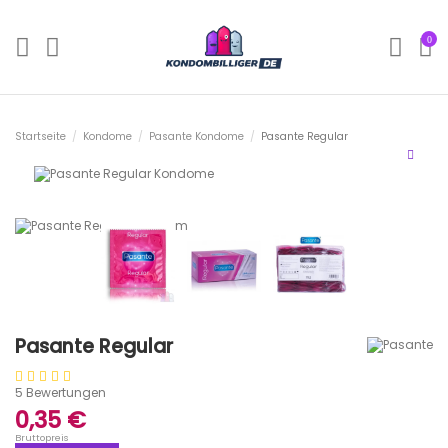
0
Startseite
Kondome
Pasante Kondome
Pasante Regular
Pasante Regular
5 Bewertungen
0,35 €
Bruttopreis