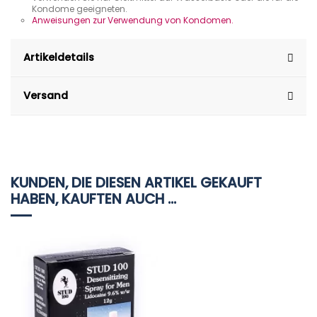
Kondome geeigneten.
Anweisungen zur Verwendung von Kondomen.
Artikeldetails
Versand
KUNDEN, DIE DIESEN ARTIKEL GEKAUFT
HABEN, KAUFTEN AUCH ...