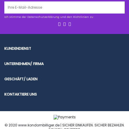
Ich stimme der Datenschutzerklärung und den Richtlinien zu
KUNDENDIENST
UNTERNEHMEN/ FIRMA
GESCHÄFT/ LADEN
KONTAKTIERE UNS
© 2020 www.kondombilliger.de | SICHER EINKAUFEN. SICHER BEZAHLEN.