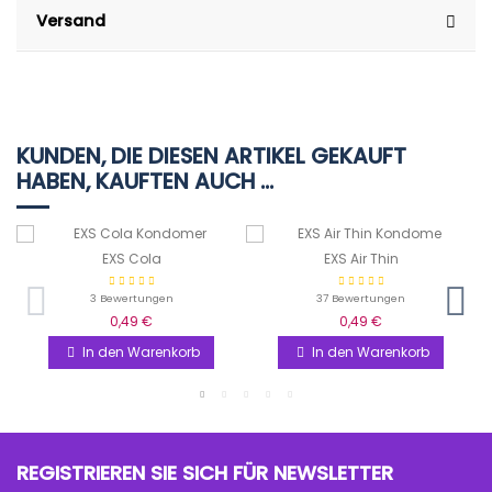
Versand
KUNDEN, DIE DIESEN ARTIKEL GEKAUFT
HABEN, KAUFTEN AUCH ...
EXS Cola
EXS Air Thin
3 Bewertungen
37 Bewertungen
0,49 €
0,49 €
In den Warenkorb
In den Warenkorb
REGISTRIEREN SIE SICH FÜR NEWSLETTER