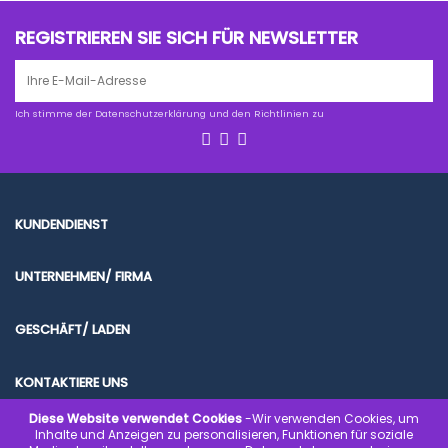
REGISTRIEREN SIE SICH FÜR NEWSLETTER
Ich stimme der Datenschutzerklärung und den Richtlinien zu
KUNDENDIENST
UNTERNEHMEN/ FIRMA
GESCHÄFT/ LADEN
KONTAKTIERE UNS
Diese Website verwendet Cookies
-Wir verwenden Cookies, um
Inhalte und Anzeigen zu personalisieren, Funktionen für soziale